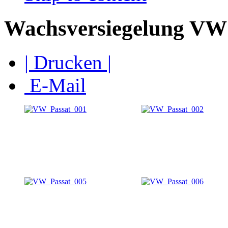
Wachsversiegelung VW
| Drucken |
E-Mail