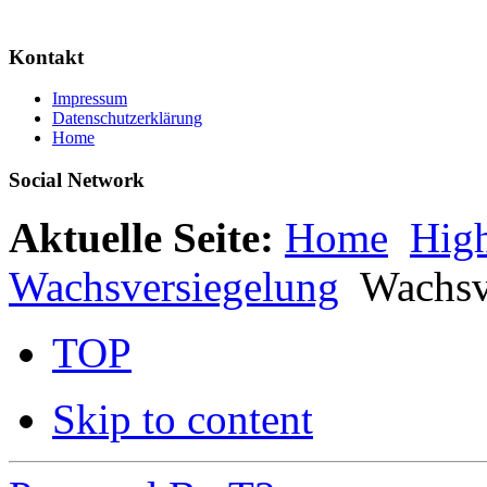
Kontakt
Impressum
Datenschutzerklärung
Home
Social Network
Aktuelle Seite:
Home
Hig
Wachsversiegelung
Wachsv
TOP
Skip to content