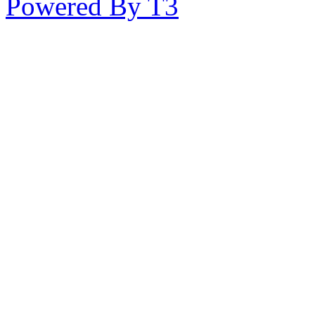
Powered By T3