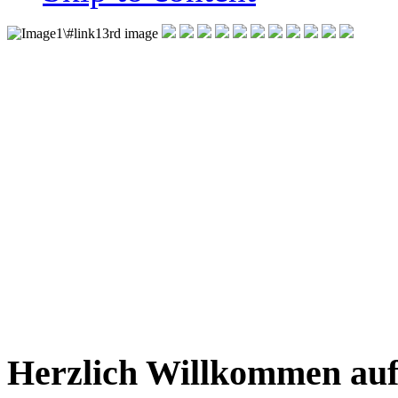
Herzlich Willkommen auf