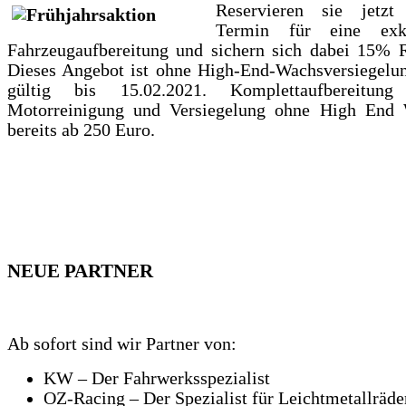
Reservieren sie jetzt
Termin für eine exkl
Fahrzeugaufbereitung und sichern sich dabei 15% R
Dieses Angebot ist ohne High-End-Wachsversiegelu
gültig bis 15.02.2021. Komplettaufbereitung 
Motorreinigung und Versiegelung ohne High End
bereits ab 250 Euro.
NEUE PARTNER
Ab sofort sind wir Partner von:
KW – Der Fahrwerksspezialist
OZ-Racing – Der Spezialist für Leichtmetallräde