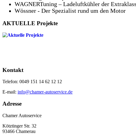
WAGNERTuning – Ladeluftkühler der Extraklas
Wössner - Der Spezialist rund um den Motor
AKTUELLE Projekte
Kontakt
Telefon: 0049 151 14 62 12 12
E-mail:
info@chamer-autoservice.de
Adresse
Chamer Autoservice
Kötztinger Str. 32
93466 Chamerau