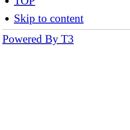
TOP
Skip to content
Powered By T3