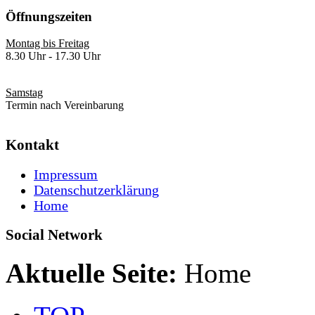
Öffnungszeiten
Montag bis Freitag
8.30 Uhr - 17.30 Uhr
Samstag
Termin nach Vereinbarung
Kontakt
Impressum
Datenschutzerklärung
Home
Social Network
Aktuelle Seite:
Home