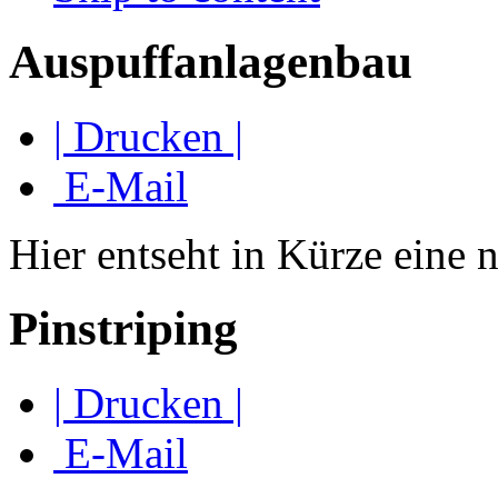
Auspuffanlagenbau
| Drucken |
E-Mail
Hier entseht in Kürze eine 
Pinstriping
| Drucken |
E-Mail