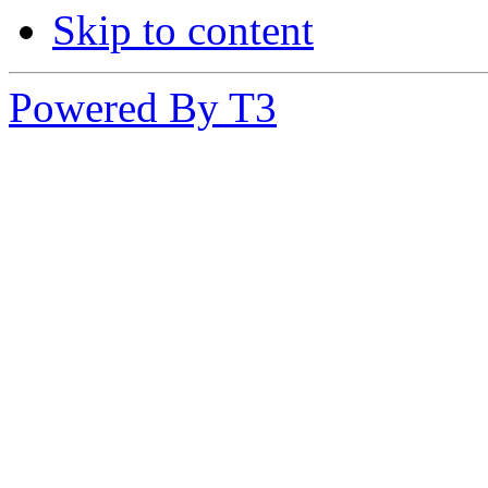
Skip to content
Powered By T3