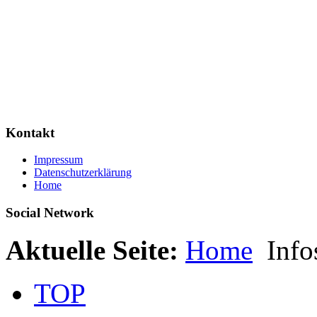
Kontakt
Impressum
Datenschutzerklärung
Home
Social Network
Aktuelle Seite:
Home
Info
TOP