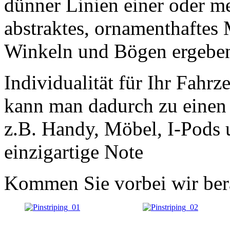
dünner Linien einer oder me
abstraktes, ornamenthaftes 
Winkeln und Bögen ergebe
Individualität für Ihr Fahr
kann man dadurch zu einen
z.B. Handy, Möbel, I-Pod
einzigartige Note
Kommen Sie vorbei wir bera