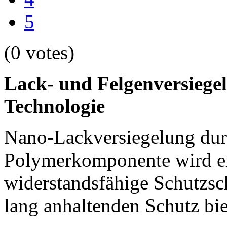
5
(0 votes)
Lack- und Felgenversiegel
Technologie
Nano-Lackversiegelung dur
Polymerkomponente wird ei
widerstandsfähige Schutzsc
lang anhaltenden Schutz bie