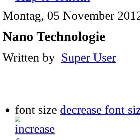
Montag, 05 November 2012
Nano Technologie
Written by
Super User
font size
decrease font si