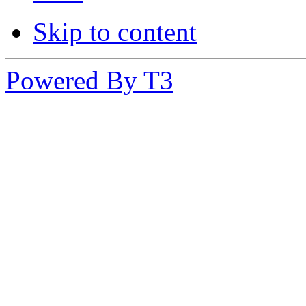
Skip to content
Powered By T3