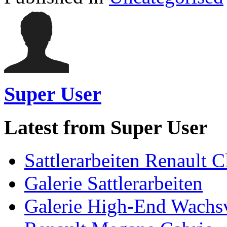
Super User
Latest from Super User
Sattlerarbeiten Renault C
Galerie Sattlerarbeiten
Galerie High-End Wachs