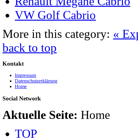
Renault Megane Cabrio
VW Golf Cabrio
More in this category:
« Ex
back to top
Kontakt
Impressum
Datenschutzerklärung
Home
Social Network
Aktuelle Seite:
Home
TOP