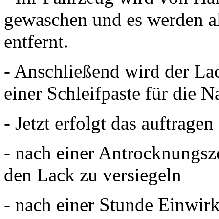
gewaschen und es werden al
entfernt.
- Anschließend wird der La
einer Schleifpaste für die 
- Jetzt erfolgt das auftrag
- nach einer Antrocknungsz
den Lack zu versiegeln
- nach einer Stunde Einwirk