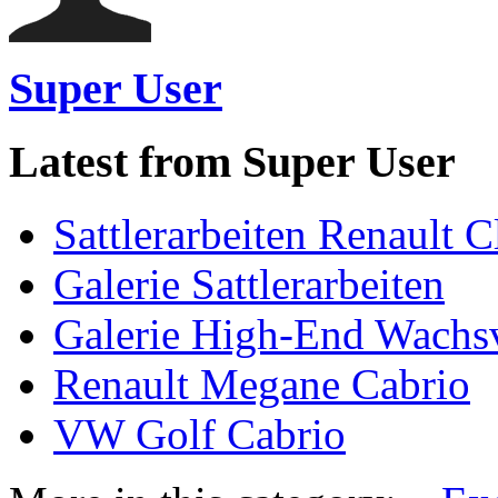
Super User
Latest from Super User
Sattlerarbeiten Renault C
Galerie Sattlerarbeiten
Galerie High-End Wachs
Renault Megane Cabrio
VW Golf Cabrio