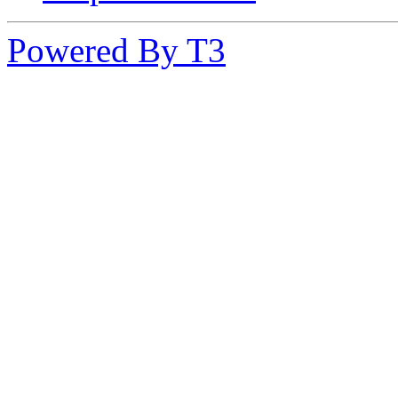
Powered By T3