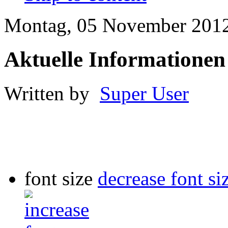
Montag, 05 November 2012
Aktuelle Informationen
Written by
Super User
font size
decrease font si