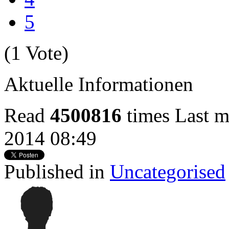
5
(1 Vote)
Aktuelle Informationen
Read
4500816
times
Last m
2014 08:49
Published in
Uncategorised