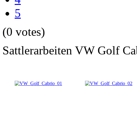
5
(0 votes)
Sattlerarbeiten VW Golf Ca