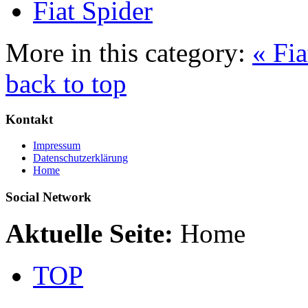
Fiat Spider
More in this category:
« Fi
back to top
Kontakt
Impressum
Datenschutzerklärung
Home
Social Network
Aktuelle Seite:
Home
TOP