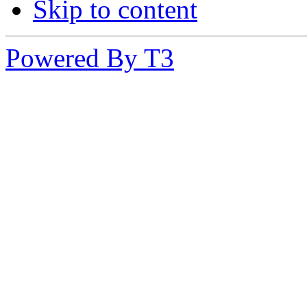
Skip to content
Powered By T3