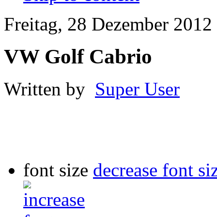
Freitag, 28 Dezember 2012
VW Golf Cabrio
Written by
Super User
font size
decrease font si