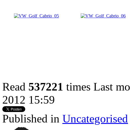
Read
537221
times
Last mo
2012 15:59
Published in
Uncategorised