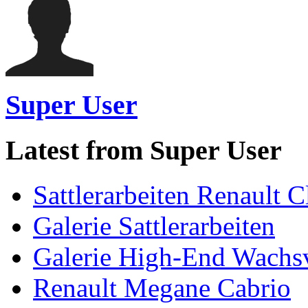
Super User
Latest from Super User
Sattlerarbeiten Renault C
Galerie Sattlerarbeiten
Galerie High-End Wachs
Renault Megane Cabrio